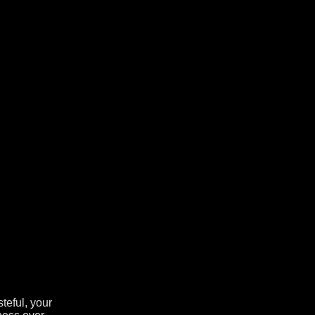
teful, your